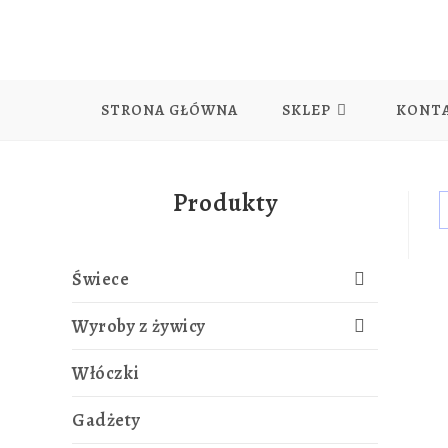
STRONA GŁÓWNA
SKLEP
KONT
Produkty
Świece
Wyroby z żywicy
Włóczki
Gadżety