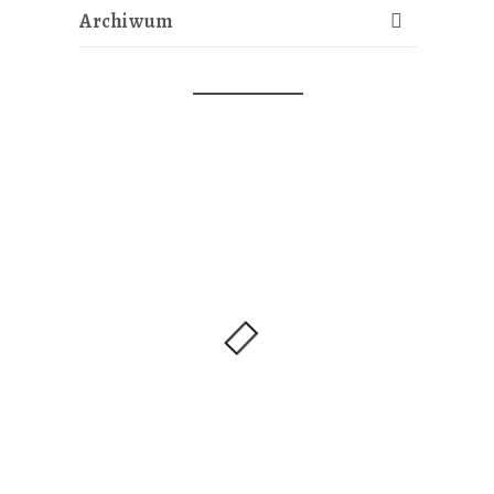
Archiwum