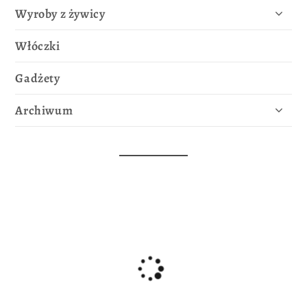
Wyroby z żywicy
Włóczki
Gadżety
Archiwum