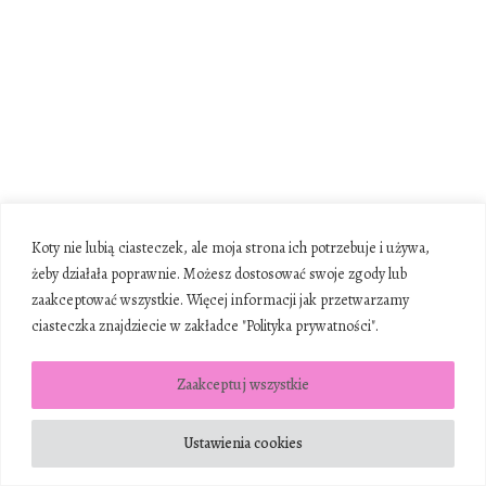
Koty nie lubią ciasteczek, ale moja strona ich potrzebuje i używa,
żeby działała poprawnie. Możesz dostosować swoje zgody lub
zaakceptować wszystkie. Więcej informacji jak przetwarzamy
ciasteczka znajdziecie w zakładce "Polityka prywatności".
Zaakceptuj wszystkie
Ustawienia cookies