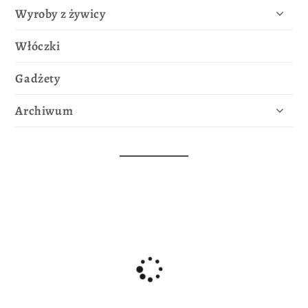
Wyroby z żywicy
Włóczki
Gadżety
Archiwum