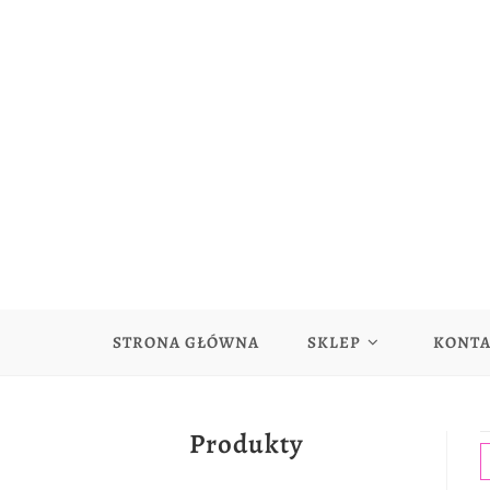
STRONA GŁÓWNA
SKLEP
KONT
Produkty