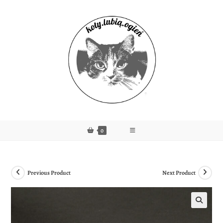
0
Previous Product
Next Product