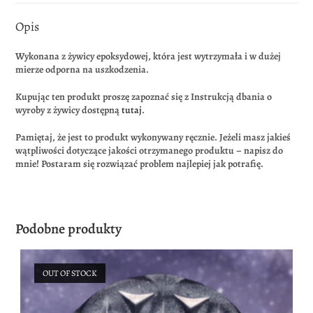
Opis
Wykonana z żywicy epoksydowej, która jest wytrzymała i w dużej
mierze odporna na uszkodzenia.
Kupując ten produkt proszę zapoznać się z Instrukcją dbania o
wyroby z żywicy dostępną
tutaj
.
Pamiętaj, że jest to produkt wykonywany ręcznie. Jeżeli masz jakieś
wątpliwości dotyczące jakości otrzymanego produktu – napisz do
mnie! Postaram się rozwiązać problem najlepiej jak potrafię.
Podobne produkty
OUT OF STOCK