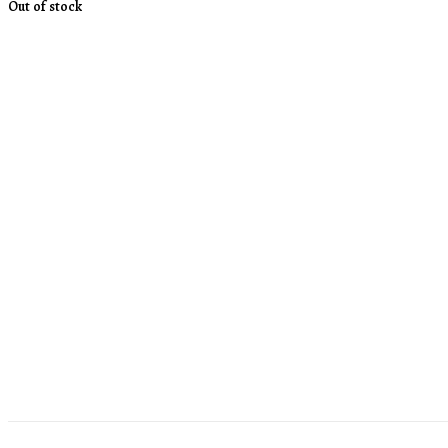
Out of stock