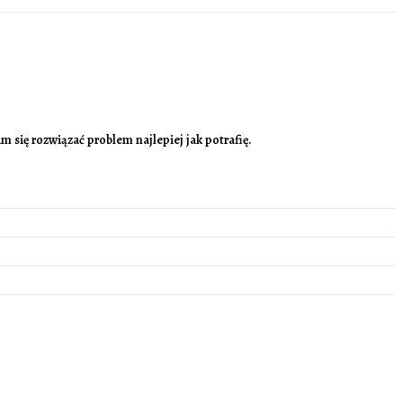
 się rozwiązać problem najlepiej jak potrafię.