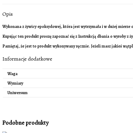
Opis
Wykonana z żywicy epoksydowej, która jest wytrzymała i w dużej mierze
Kupując ten produkt proszę zapoznać się z Instrukcją dbania o wyroby z 
Pamiętaj, że jest to produkt wykonywany ręcznie. Jeżeli masz jakieś wąt
Informacje dodatkowe
Waga
Wymiary
Uniwersum
Podobne produkty