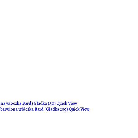
Quick View
Quick View