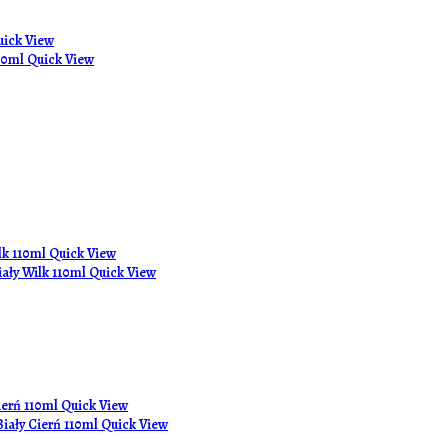
ick View
Quick View
Quick View
Quick View
Quick View
Quick View