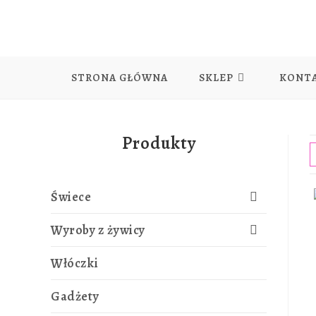
STRONA GŁÓWNA
SKLEP
KONT
Produkty
Świece
Wyroby z żywicy
Włóczki
Gadżety