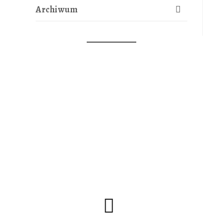
Archiwum