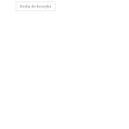
Dodaj do koszyka