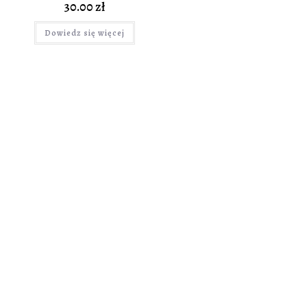
30.00
zł
Dowiedz się więcej