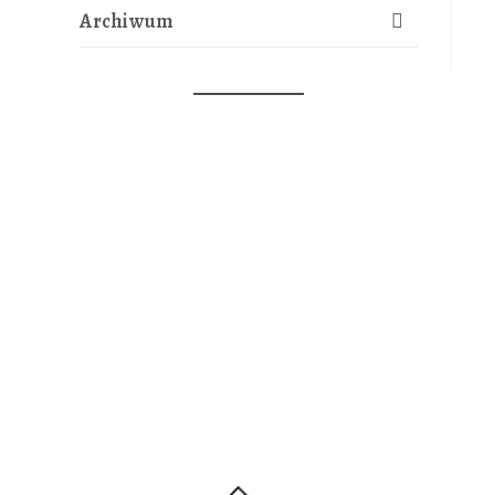
Archiwum