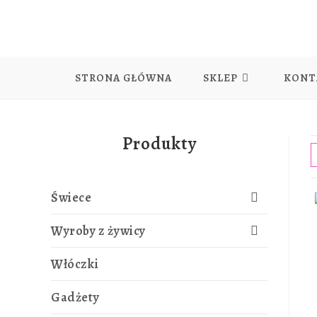
STRONA GŁÓWNA
SKLEP
KONT
Produkty
Świece
Wyroby z żywicy
Włóczki
Gadżety