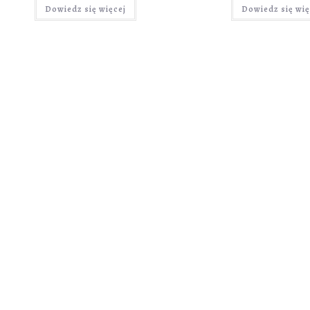
Dowiedz się więcej
Dowiedz się wię