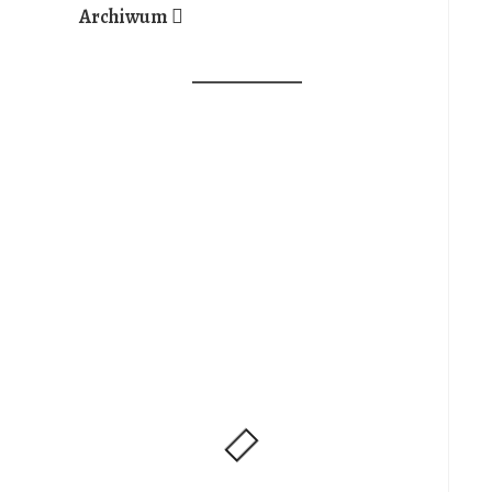
Archiwum