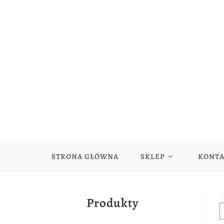
STRONA GŁÓWNA
SKLEP
KONT
Produkty