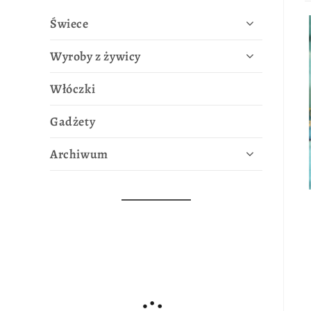
Świece
Wyroby z żywicy
Włóczki
Gadżety
Archiwum