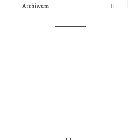
Archiwum