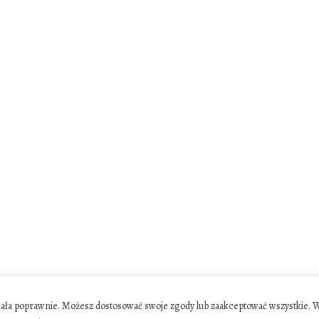
ziałała poprawnie. Możesz dostosować swoje zgody lub zaakceptować wszystkie. 