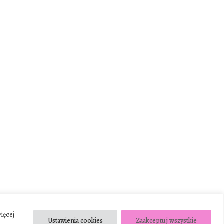
Więcej
Ustawienia cookies
Zaakceptuj wszystkie