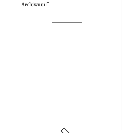
Archiwum