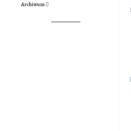
Archiwum