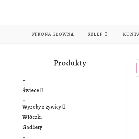
STRONA GŁÓWNA
SKLEP
KONT
Produkty
Świece
Wyroby z żywicy
Włóczki
Gadżety