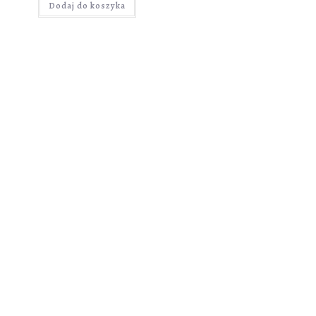
Dodaj do koszyka