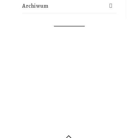
Archiwum