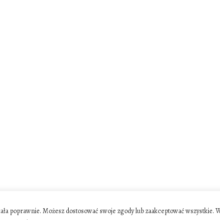
ziałała poprawnie. Możesz dostosować swoje zgody lub zaakceptować wszystkie. 