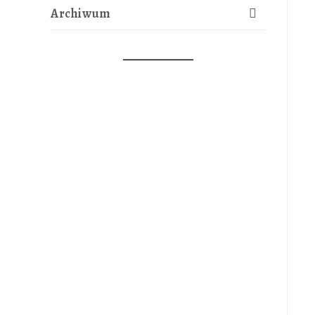
Archiwum